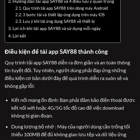
Hướng dẫn tải app SAY88 và 4 điều lưu ý quan trọng
Quy trình tải app SAY88 trên dòng máy Android
3 bước tải và thiết lập ứng dụng trên máy iOS
Lưu ý khi tải ứng dụng SAY88 về thiết bị
Lợi ích khi tải app SAY88 và sử dụng mỗi ngày
Lời kết
Điều kiện để tải app SAY88 thành công
Quy trình tải app SAY88 diễn ra đơn giản và an toàn thông
tin tuyệt đối. Tuy nhiên, người dùng phải đáp ứng những
điều kiện cơ bản dưới đây để quá trình diễn ra suôn sẻ và
không gặp lỗi:
Kết nối mạng ổn định: Bạn phải đảm bảo điện thoại được
kết nối wifi hoặc 4G/5G tốc độ cao để việc download
không bị gián đoạn.
Dung lượng bộ nhớ : Máy của người dùng cần trống tối
thiểu 100MB để đủ không gian lưu tệp và dữ liệu ứng