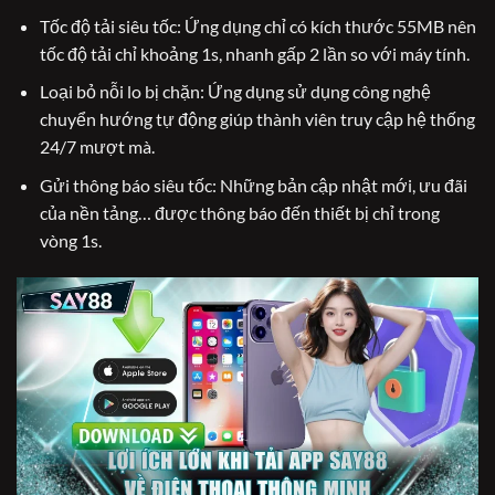
Tốc độ tải siêu tốc: Ứng dụng chỉ có kích thước 55MB nên
tốc độ tải chỉ khoảng 1s, nhanh gấp 2 lần so với máy tính.
Loại bỏ nỗi lo bị chặn: Ứng dụng sử dụng công nghệ
chuyển hướng tự động giúp thành viên truy cập hệ thống
24/7 mượt mà.
Gửi thông báo siêu tốc: Những bản cập nhật mới, ưu đãi
của nền tảng… được thông báo đến thiết bị chỉ trong
vòng 1s.