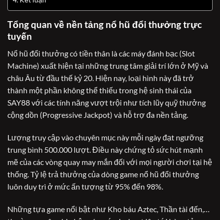
Tổng quan về nền tảng nổ hũ đổi thưởng trực
tuyến
Nổ hũ đổi thưởng có tiền thân là các máy đánh bạc (Slot
Machine) xuất hiện tại những trung tâm giải trí lớn ở Mỹ và
châu Âu từ đầu thế kỷ 20. Hiện nay, loại hình này đã trở
thành một phần không thể thiếu trong hệ sinh thái của
SAY88 với các tính năng vượt trội như tích lũy quỹ thưởng
cộng dồn (Progressive Jackpot) và hỗ trợ đa nền tảng.
Lượng truy cập vào chuyên mục này mỗi ngày đạt ngưỡng
trung bình 500.000 lượt. Điều này chứng tỏ sức hút mạnh
mẽ của các vòng quay may mắn đối với mọi người chơi tại hệ
thống. Tỷ lệ trả thưởng của dòng game nổ hũ đổi thưởng
luôn duy trì ở mức ấn tượng từ 95% đến 98%.
Những tựa game nổi bật như Kho báu Aztec, Thần tài đến,…