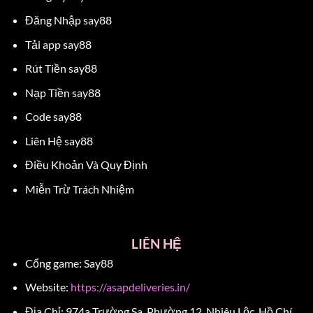
Đăng Nhập say88
Tải app say88
Rút Tiền say88
Nạp Tiền say88
Code say88
Liên Hệ say88
Điều Khoản Và Quy Định
Miễn Trừ Trách Nhiệm
LIÊN HỆ
Cổng game: Say88
Website:
https://asapdeliveries.in/
Địa Chỉ: 974a Trường Sa, Phường 12, Nhiêu Lộc, Hồ Chí