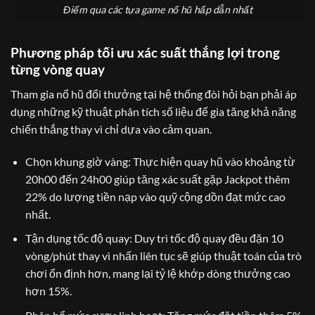
Điểm qua các tựa game nổ hũ hấp dẫn nhất
Phương pháp tối ưu xác suất thắng lợi trong
từng vòng quay
Tham gia nổ hũ đổi thưởng tại hệ thống đòi hỏi bạn phải áp
dụng những kỹ thuật phân tích số liệu để gia tăng khả năng
chiến thắng thay vì chỉ dựa vào cảm quan.
Chọn khung giờ vàng: Thực hiện quay hũ vào khoảng từ
20h00 đến 24h00 giúp tăng xác suất gặp Jackpot thêm
22% do lượng tiền nạp vào quỹ cộng dồn đạt mức cao
nhất.
Tận dụng tốc độ quay: Duy trì tốc độ quay đều đặn 10
vòng/phút thay vì nhấn liên tục sẽ giúp thuật toán của trò
chơi ổn định hơn, mang lại tỷ lệ khớp dòng thưởng cao
hơn 15%.