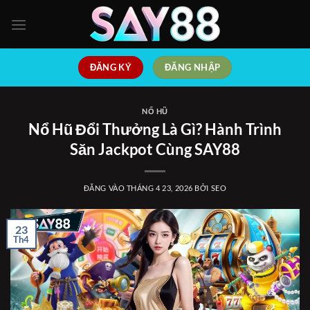
Bỏ
qua
nội
dung
ĐĂNG KÝ
ĐĂNG NHẬP
NỔ HŨ
Nổ Hũ Đổi Thưởng Là Gì? Hành Trình
Săn Jackpot Cùng SAY88
ĐĂNG VÀO
THÁNG 4 23, 2026
BỞI
SEO
23
Th4