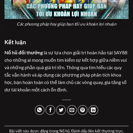
Các phương pháp hay giúp bạn tối ưu khoản lợi nhuận
Kết luận
Nổ hũ đổi thưởng
là sự lựa chọn giải trí hoàn hảo tại SAY88
cho những ai mong muốn tìm kiếm sự kết hợp giữa niềm vui
và những phần quà giá trị lớn. Thông qua tìm hiểu các quy
tắc vận hành và áp dụng các phương pháp phân tích khoa
học, bạn hoàn toàn có thể làm chủ các vòng quay, gia tăng số
dư tài khoản một cách ổn định.
Bài viết này được đăng trong
Nổ hũ
. Đánh dấu
liên kết thường trực
.