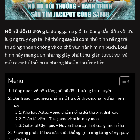
Nổ hũ đổi thưởng
là dòng game giải trí đang dẫn đầu về lưu
lượng truy cập tại hệ thống
say88 com
nhờ tính năng trả
thưởng nhanh chóng và cơ chế vận hành minh bạch. Loại
hình này mang đến những giây phút thư giãn tuyệt vời và
mở ra cơ hội sở hữu những khoản thưởng lớn.
Menu
Tổng quan về nền tảng nổ hũ đổi thưởng trực tuyến
Danh sách các siêu phẩm nổ hũ đổi thưởng hàng đầu hiện
nay
Kho báu Aztec – Siêu phẩm nổ hũ đổi thưởng đỉnh cao
Thần tài đến – Tựa game đem lại may mắn
Gates of Olympus – Huyền thoại cực hot của game nổ hũ
Phương pháp tối ưu xác suất thắng lợi trong từng vòng quay
Kết luận