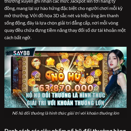
thường xuyên ghi nhận các mức Jackpot lên tới hàng tỷ
đồng, mang lại sự hào hứng đặc biệt cho người chơi mỗi kỳ
mở thưởng. Với đồ họa 3D sắc nét và hiệu ứng âm thanh
sống động, đây là lựa chọn giải trí đẳng cấp, nơi mỗi vòng
quay đều chứa đựng tiềm năng thay đổi số dư tài khoản một
cách bất ngờ.
Nổ hũ đổi thưởng là hình thức giải trí với khoản thưởng lớn
Danh sách các siêu phẩm nổ hũ đổi thưởng hàng