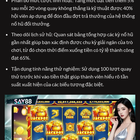
Phân bổ mức cược linh hoạt: Tăng mức đặt tiền thêm 5%
sau mỗi 20 vòng quay không thắng là kỹ thuật được 40%
hội viên áp dụng để đón đầu đợt trả thưởng của hệ thống
nổ hũ đổi thưởng.
Theo dõi lịch sử hũ: Quan sát bảng tổng hợp các kỳ nổ hũ
gần nhất giúp bạn xác định được chu kỳ giải ngân của trò
chơi, từ đó chọn thời điểm xuống tiền có tỷ lệ thành công
đạt 65%.
Tận dụng tính năng thử nghiệm: Sử dụng 100 lượt quay
thử trước khi vào tiền thật giúp thành viên hiểu rõ tần
suất xuất hiện của các biểu tượng đặc biệt.