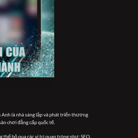
 Anh là nhà sáng lập và phát triển thương
 sân chơi đẳng cấp quốc tế.
 thể bỏ qua các vị trí quan trọng như: SEO,