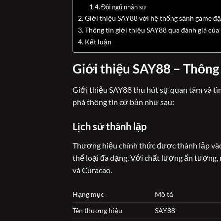
Đội ngũ nhân sự
Giới thiệu SAY88 với hệ thống sảnh game đặ
Thông tin giới thiệu SAY88 qua đánh giá của
Kết luận
Giới thiệu SAY88 – Thông 
Giới thiệu SAY88 thu hút sự quan tâm và tìm
phá thông tin cơ bản như sau:
Lịch sử thành lập
Thương hiệu chính thức được thành lập vào n
thể loại đa dạng. Với chất lượng ấn tượng,
và Curacao.
Hạng mục
Mô tả
Tên thương hiệu
SAY88