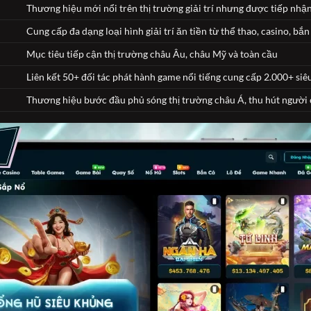
Thương hiệu mới nổi trên thị trường giải trí nhưng được tiếp nhận
Cung cấp đa dạng loại hình giải trí ăn tiền từ thể thao, casino, bắn 
Mục tiêu tiếp cận thị trường châu Âu, châu Mỹ và toàn cầu
Liên kết 50+ đối tác phát hành game nổi tiếng cung cấp 2.000+ si
Thương hiệu bước đầu phủ sóng thị trường châu Á, thu hút người 