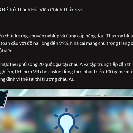
8
Để Trở Thành Hội Viên Chính Thức <<<
uyến chất lượng, chuyên nghiệp và đẳng cấp hàng đầu. Thương hiệ
 toàn cầu với độ hài lòng đến 99%. Nhà cái mang chú trọng trang 
i viên.
t mục tiêu phủ sóng 20 quốc gia tại châu Á và tập trung tiếp cận 
ghiệm, tích hợp VR cho casino đồng thời phát triển 100 game mới 
 định vị thế tại thị trường châu Âu.