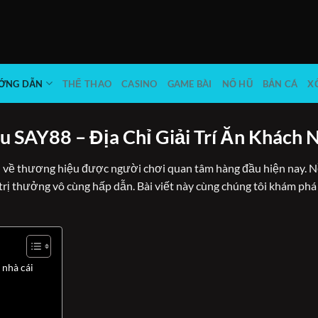
ỚNG DẪN
THỂ THAO
CASINO
GAME BÀI
NỔ HŨ
BẮN CÁ
X
ệu SAY88 – Địa Chỉ Giải Trí Ăn Khách 
n về thương hiệu được người chơi quan tâm hàng đầu hiện nay. N
trị thưởng vô cùng hấp dẫn. Bài viết này cùng chúng tôi khám ph
 nhà cái