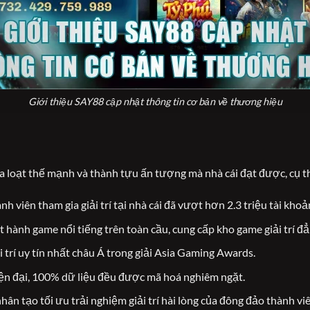
Giới thiệu SAY88 cập nhật thông tin cơ bản về thương hiệu
a loạt thế mạnh và thành tựu ấn tượng mà nhà cái đạt được, cụ t
nh viên tham gia giải trí tại nhà cái đã vượt hơn 2.3 triệu tài kho
hành game nổi tiếng trên toàn cầu, cung cấp kho game giải trí đẳ
 trí uy tín nhất châu Á trong giải Asia Gaming Awards.
ện đại, 100% dữ liệu đều được mã hoá nghiêm ngặt.
hân tạo tối ưu trải nghiệm giải trí hài lòng của đông đảo thành viê