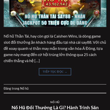
Nổ hũ Thần Tài, hay còn gọi là Caishen Wins, là dòng game
slot đổi thưởng ăn khách hàng đầu tại nhà cái say88. Với chủ
đề xoay quanh vị thần may mắn trong văn hóa Á Đông, tựa
game này mang đến cơ hội trúng lớn thông qua 25 cách
chiến thắng và hệ […]
TIẾP TỤC ĐỌC
→
Đăng trong
Nổ hũ
NỔ HŨ
Nổ Hũ Đổi Thưởng Là Gì? Hành Trình Săn